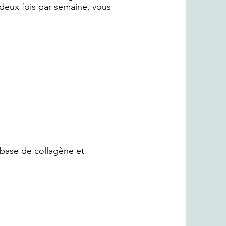
 deux fois par semaine, vous
à base de collagène et