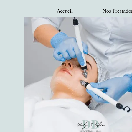
Accueil
Nos Prestatio