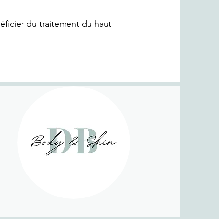
ficier du traitement du haut